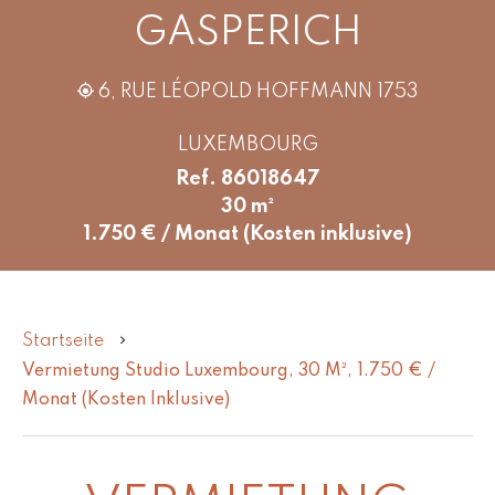
GASPERICH
6, RUE LÉOPOLD HOFFMANN 1753
LUXEMBOURG
Ref. 86018647
30 m²
1.750 € / Monat (Kosten inklusive)
Startseite
Vermietung Studio Luxembourg, 30 M², 1.750 € /
Monat (Kosten Inklusive)