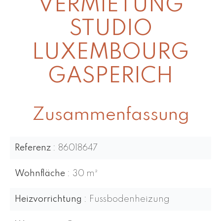
VERMIETUNG
STUDIO
LUXEMBOURG
GASPERICH
Zusammenfassung
Referenz
86018647
Wohnfläche
30 m²
Heizvorrichtung
Fussbodenheizung