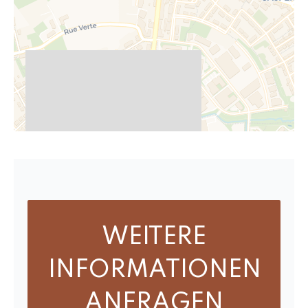
WEITERE
INFORMATIONEN
ANFRAGEN