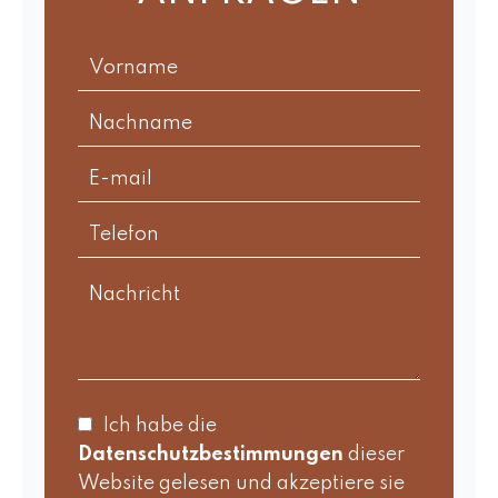
Ich habe die
Datenschutzbestimmungen
dieser
Website gelesen und akzeptiere sie