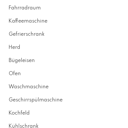
Fahrradraum
Kaffeemaschine
Gefrierschrank
Herd
Bügeleisen
Ofen
Waschmaschine
Geschirrspülmaschine
Kochfeld
Kühlschrank