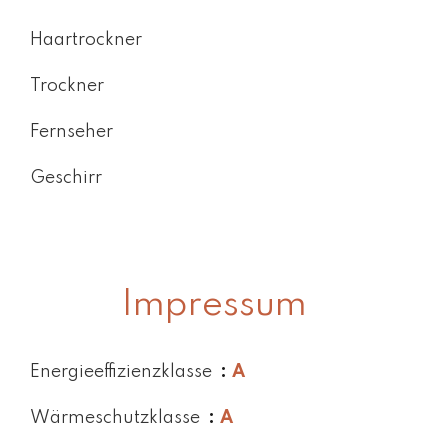
Haartrockner
Trockner
Fernseher
Geschirr
Impressum
Energieeffizienzklasse
A
Wärmeschutzklasse
A