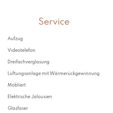
Service
Aufzug
Videotelefon
Dreifachverglasung
Lüftungsanlage mit Wärmerückgewinnung
Möbliert
Elektrische Jalousien
Glasfaser