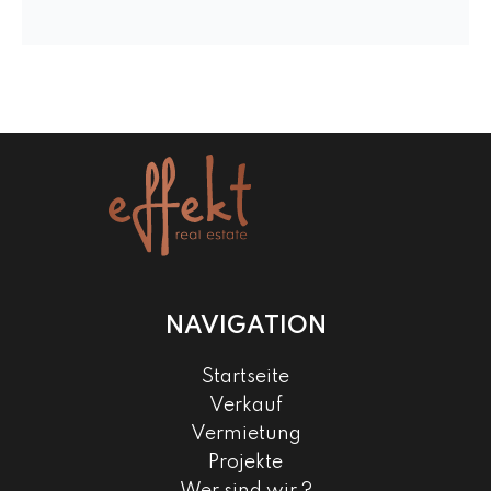
NAVIGATION
Startseite
Verkauf
Vermietung
Projekte