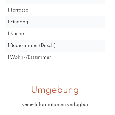
1 Terrasse
1 Eingang
1 Küche
1 Badezimmer (Dusch)
1 Wohn-/Esszimmer
Umgebung
Keine Informationen verfügbar