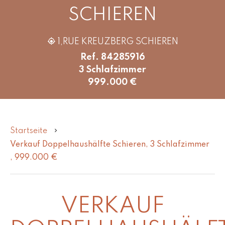
SCHIEREN
1,RUE KREUZBERG SCHIEREN
Ref. 84285916
3 Schlafzimmer
999.000 €
Startseite
Verkauf Doppelhaushälfte Schieren, 3 Schlafzimmer
, 999.000 €
VERKAUF