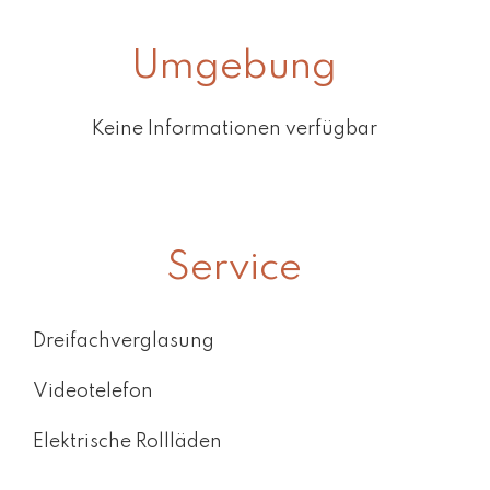
Umgebung
Keine Informationen verfügbar
Service
Dreifachverglasung
Videotelefon
Elektrische Rollläden