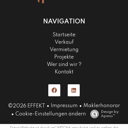
NAVIGATION
Startseite
Verkauf
Vermietung
Projekte
Wer sind wir ?
Kontakt
Impressum
Maklerhonorar
©2026 EFFEKT
Design by
Cookie-Einstellungen ändern
Apimo™