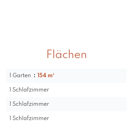
Flächen
1 Garten
154 m²
1 Schlafzimmer
1 Schlafzimmer
1 Schlafzimmer