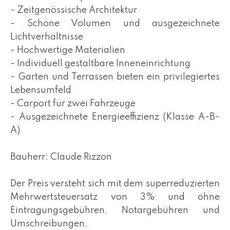
- Zeitgenössische Architektur
- Schöne Volumen und ausgezeichnete
Lichtverhältnisse
- Hochwertige Materialien
- Individuell gestaltbare Inneneinrichtung
- Garten und Terrassen bieten ein privilegiertes
Lebensumfeld
- Carport für zwei Fahrzeuge
- Ausgezeichnete Energieeffizienz (Klasse A-B-
A)
Bauherr: Claude Rizzon
Der Preis versteht sich mit dem superreduzierten
Mehrwertsteuersatz von 3% und ohne
Eintragungsgebühren, Notargebühren und
Umschreibungen.