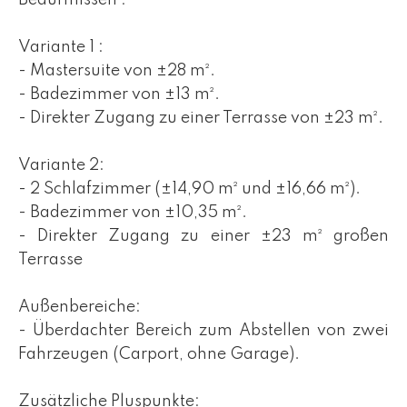
Bedürfnissen :
Variante 1 :
- Mastersuite von ±28 m².
- Badezimmer von ±13 m².
- Direkter Zugang zu einer Terrasse von ±23 m².
Variante 2:
- 2 Schlafzimmer (±14,90 m² und ±16,66 m²).
- Badezimmer von ±10,35 m².
- Direkter Zugang zu einer ±23 m² großen
Terrasse
Außenbereiche:
- Überdachter Bereich zum Abstellen von zwei
Fahrzeugen (Carport, ohne Garage).
Zusätzliche Pluspunkte: