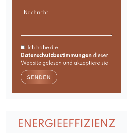
Ich habe die
Datenschutzbestimmungen
dieser
Website gelesen und akzeptiere sie
SENDEN
ENERGIEEFFIZIENZ