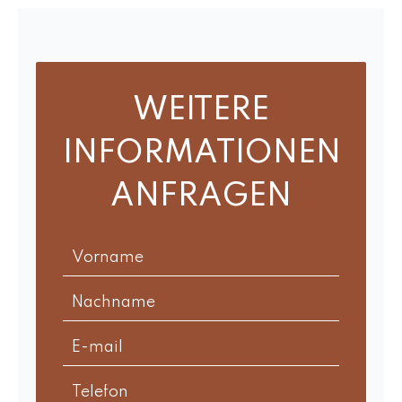
WEITERE
INFORMATIONEN
ANFRAGEN