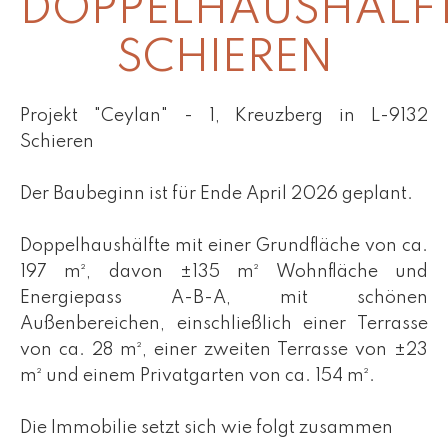
DOPPELHAUSHÄLF
SCHIEREN
Projekt "Ceylan" - 1, Kreuzberg in L-9132
Schieren
Der Baubeginn ist für Ende April 2026 geplant.
Doppelhaushälfte mit einer Grundfläche von ca.
197 m², davon ±135 m² Wohnfläche und
Energiepass A-B-A, mit schönen
Außenbereichen, einschließlich einer Terrasse
von ca. 28 m², einer zweiten Terrasse von ±23
m² und einem Privatgarten von ca. 154 m².
Die Immobilie setzt sich wie folgt zusammen