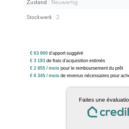
Zustand
Neuwertig
Stockwerk
2.