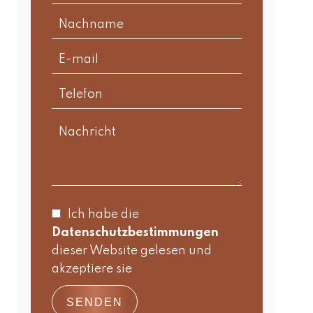
Ich habe die
Datenschutzbestimmungen
dieser Website gelesen und
akzeptiere sie
SENDEN