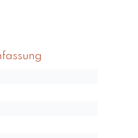
fassung