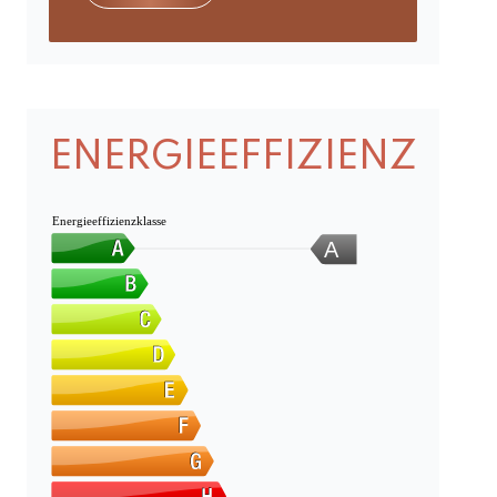
ENERGIEEFFIZIENZ
Energieeffizienzklasse
A