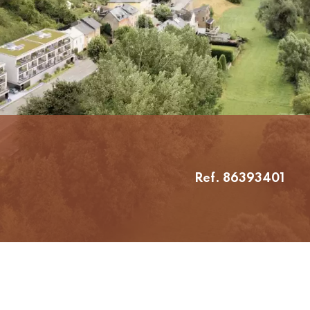
Ref. 86393401