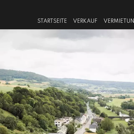
STARTSEITE
VERKAUF
VERMIETU