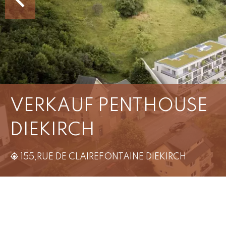
VERKAUF PENTHOUSE
DIEKIRCH
155,RUE DE CLAIREFONTAINE DIEKIRCH