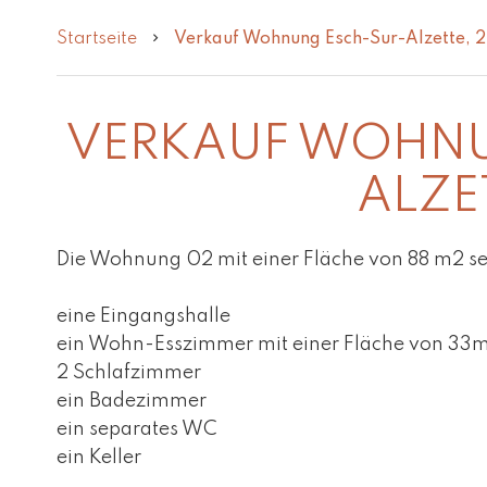
Startseite
Verkauf Wohnung Esch-Sur-Alzette, 2
VERKAUF WOHNU
ALZE
Die Wohnung 02 mit einer Fläche von 88 m2 se
eine Eingangshalle
ein Wohn-Esszimmer mit einer Fläche von 33
2 Schlafzimmer
ein Badezimmer
ein separates WC
ein Keller