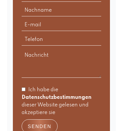
Ich habe die
Datenschutzbestimmungen
dieser Website gelesen und
akzeptiere sie
SENDEN