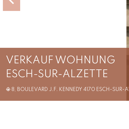
VERKAUF WOHNUNG
ESCH-SUR-ALZETTE
8, BOULEVARD J.F. KENNEDY 4170 ESCH-SUR-