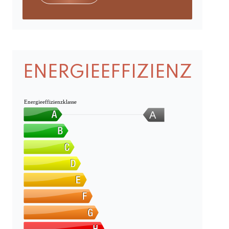
ENERGIEEFFIZIENZ
Energieeffizienzklasse
A