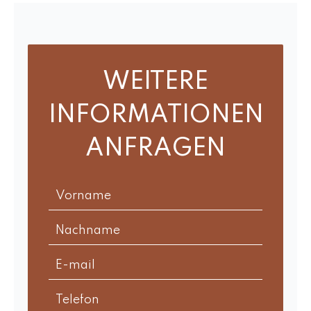
WEITERE
INFORMATIONEN
ANFRAGEN