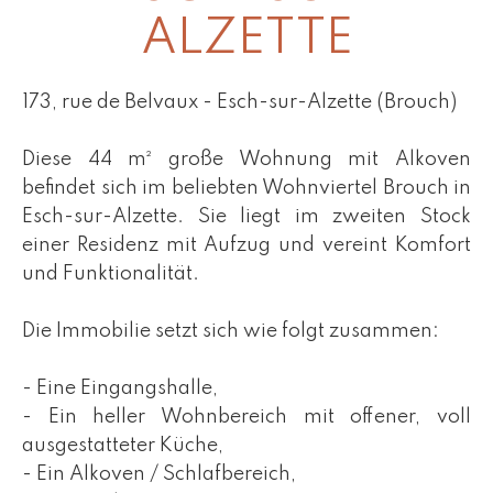
ALZETTE
173, rue de Belvaux - Esch-sur-Alzette (Brouch)
Diese 44 m² große Wohnung mit Alkoven
befindet sich im beliebten Wohnviertel Brouch in
Esch-sur-Alzette. Sie liegt im zweiten Stock
einer Residenz mit Aufzug und vereint Komfort
und Funktionalität.
Die Immobilie setzt sich wie folgt zusammen:
- Eine Eingangshalle,
- Ein heller Wohnbereich mit offener, voll
ausgestatteter Küche,
- Ein Alkoven / Schlafbereich,