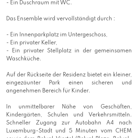
- Ein Duschraum mit WC.
Das Ensemble wird vervollständigt durch :
- Ein Innenparkplatz im Untergeschoss,
- Ein privater Keller,
- Ein privater Stellplatz in der gemeinsamen
Waschküche.
Auf der Rückseite der Residenz bietet ein kleiner,
eingezäunter Park einen sicheren und
angenehmen Bereich für Kinder.
In unmittelbarer Nähe von Geschäften,
Kindergärten, Schulen und Verkehrsmitteln.
Schneller Zugang zur Autobahn A4 nach
Luxemburg-Stadt und 5 Minuten vom CHEM