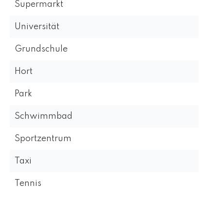
Supermarkt
Universität
Grundschule
Hort
Park
Schwimmbad
Sportzentrum
Taxi
Tennis