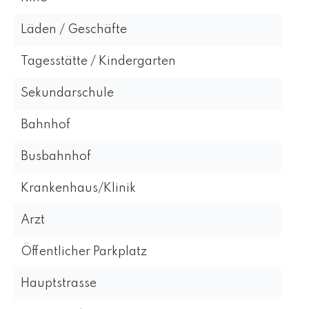
Läden / Geschäfte
Tagesstätte / Kindergarten
Sekundarschule
Bahnhof
Busbahnhof
Krankenhaus/Klinik
Arzt
Öffentlicher Parkplatz
Hauptstrasse