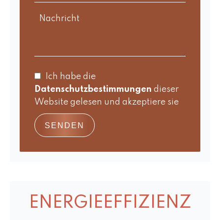
Ich habe die
Datenschutzbestimmungen
dieser
Website gelesen und akzeptiere sie
SENDEN
ENERGIEEFFIZIENZ