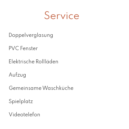
Service
Doppelverglasung
PVC Fenster
Elektrische Rollläden
Aufzug
Gemeinsame Waschküche
Spielplatz
Videotelefon