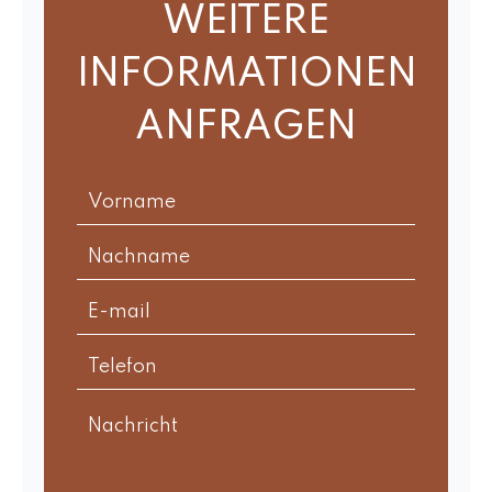
WEITERE
INFORMATIONEN
ANFRAGEN