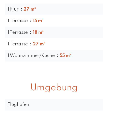
1 Flur
27 m²
1 Terrasse
15 m²
1 Terrasse
18 m²
1 Terrasse
27 m²
1 Wohnzimmer/Küche
55 m²
Umgebung
Flughafen