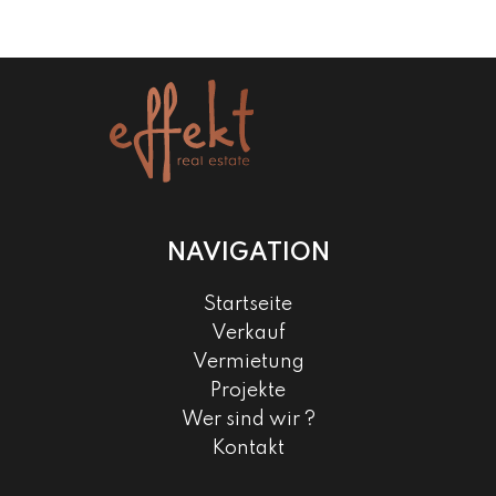
NAVIGATION
Startseite
Verkauf
Vermietung
Projekte
Wer sind wir ?
Kontakt