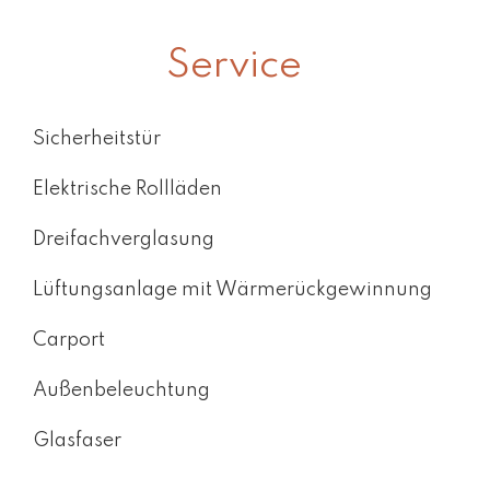
Service
Sicherheitstür
Elektrische Rollläden
Dreifachverglasung
Lüftungsanlage mit Wärmerückgewinnung
Carport
Außenbeleuchtung
Glasfaser