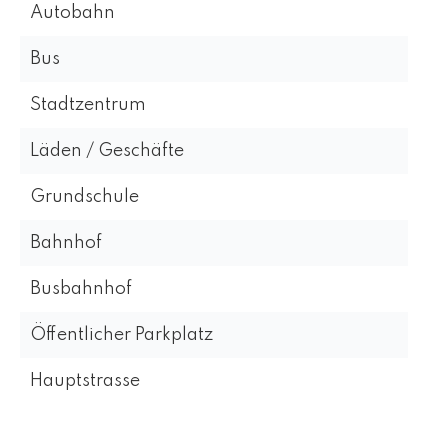
Autobahn
Bus
Stadtzentrum
Läden / Geschäfte
Grundschule
Bahnhof
Busbahnhof
Öffentlicher Parkplatz
Hauptstrasse