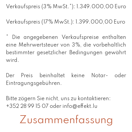
Verkaufspreis (3% MwSt.*): 1.349.000,00 Euro
Verkaufspreis (17% MwSt.): 1.399.000,00 Euro
* Die angegebenen Verkaufspreise enthalten
eine Mehrwertsteuer von 3%, die vorbehaltlich
bestimmter gesetzlicher Bedingungen gewährt
wird.
Der Preis beinhaltet keine Notar- oder
Eintragungsgebühren.
Bitte zögern Sie nicht, uns zu kontaktieren:
+352 28 99 15 07 oder info@effekt.lu
Zusammenfassung