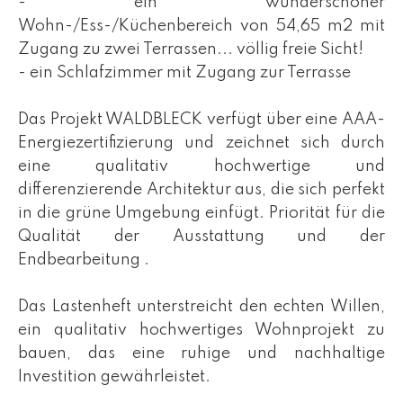
- ein wunderschöner
Wohn-/Ess-/Küchenbereich von 54,65 m2 mit
Zugang zu zwei Terrassen... völlig freie Sicht!
- ein Schlafzimmer mit Zugang zur Terrasse
Das Projekt WALDBLECK verfügt über eine AAA-
Energiezertifizierung und zeichnet sich durch
eine qualitativ hochwertige und
differenzierende Architektur aus, die sich perfekt
in die grüne Umgebung einfügt. Priorität für die
Qualität der Ausstattung und der
Endbearbeitung .
Das Lastenheft unterstreicht den echten Willen,
ein qualitativ hochwertiges Wohnprojekt zu
bauen, das eine ruhige und nachhaltige
Investition gewährleistet.