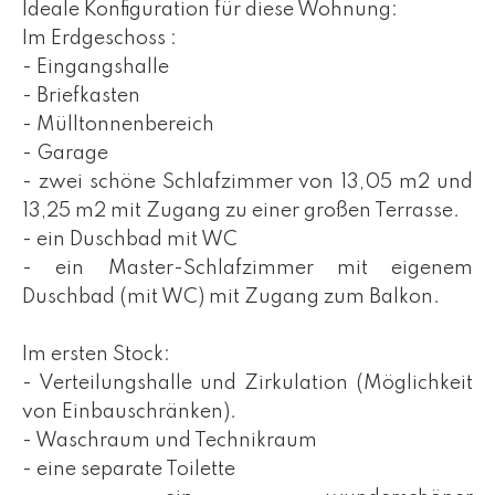
Ideale Konfiguration für diese Wohnung:
Im Erdgeschoss :
- Eingangshalle
- Briefkasten
- Mülltonnenbereich
- Garage
- zwei schöne Schlafzimmer von 13,05 m2 und
13,25 m2 mit Zugang zu einer großen Terrasse.
- ein Duschbad mit WC
- ein Master-Schlafzimmer mit eigenem
Duschbad (mit WC) mit Zugang zum Balkon.
Im ersten Stock:
- Verteilungshalle und Zirkulation (Möglichkeit
von Einbauschränken).
- Waschraum und Technikraum
- eine separate Toilette