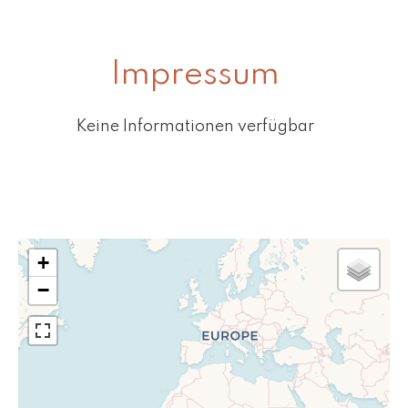
Impressum
Keine Informationen verfügbar
+
−