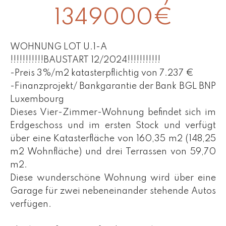
1349000€
WOHNUNG LOT U.1-A
!!!!!!!!!!!BAUSTART 12/2024!!!!!!!!!!!
-Preis 3%/m2 katasterpflichtig von 7.237 €
-Finanzprojekt/ Bankgarantie der Bank BGL BNP
Luxembourg
Dieses Vier-Zimmer-Wohnung befindet sich im
Erdgeschoss und im ersten Stock und verfügt
über eine Katasterfläche von 160,35 m2 (148,25
m2 Wohnfläche) und drei Terrassen von 59,70
m2.
Diese wunderschöne Wohnung wird über eine
Garage für zwei nebeneinander stehende Autos
verfügen.