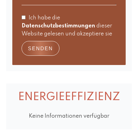
Ich habe die
Datenschutzbestimmungen
dieser
Website gelesen und akzeptiere sie
SENDEN
ENERGIEEFFIZIENZ
Keine Informationen verfügbar