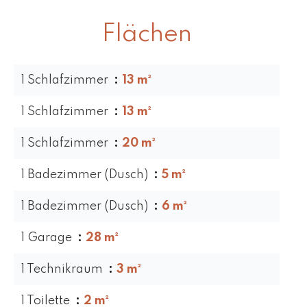
Flächen
1 Schlafzimmer
13 m²
1 Schlafzimmer
13 m²
1 Schlafzimmer
20 m²
1 Badezimmer (Dusch)
5 m²
1 Badezimmer (Dusch)
6 m²
1 Garage
28 m²
1 Technikraum
3 m²
1 Toilette
2 m²