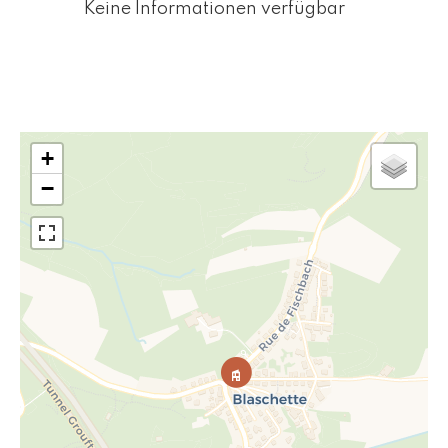
Keine Informationen verfügbar
+
−