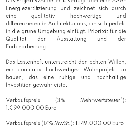
Das Projekt WALDBLECK verfügt über eine AAA-
Energiezertifizierung und zeichnet sich durch
eine qualitativ hochwertige und
differenzierende Architektur aus, die sich perfekt
in die grüne Umgebung einfügt. Priorität für die
Qualität der Ausstattung und der
Endbearbeitung .
Das Lastenheft unterstreicht den echten Willen,
ein qualitativ hochwertiges Wohnprojekt zu
bauen, das eine ruhige und nachhaltige
Investition gewährleistet.
Verkaufspreis (3% Mehrwertsteuer*):
1.099.000,00 Euro
Verkaufspreis (17% MwSt.): 1.149.000,00 Euro