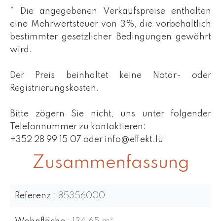
* Die angegebenen Verkaufspreise enthalten
eine Mehrwertsteuer von 3%, die vorbehaltlich
bestimmter gesetzlicher Bedingungen gewährt
wird.
Der Preis beinhaltet keine Notar- oder
Registrierungskosten.
Bitte zögern Sie nicht, uns unter folgender
Telefonnummer zu kontaktieren:
+352 28 99 15 07 oder info@effekt.lu
Zusammenfassung
Referenz
85356000