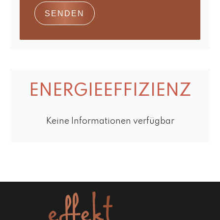
SENDEN
ENERGIEEFFIZIENZ
Keine Informationen verfügbar