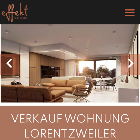
VERKAUF WOHNUNG
LORENTZWEILER