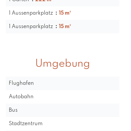
1 Aussenparkplatz
15 m²
1 Aussenparkplatz
15 m²
Umgebung
Flughafen
Autobahn
Bus
Stadtzentrum