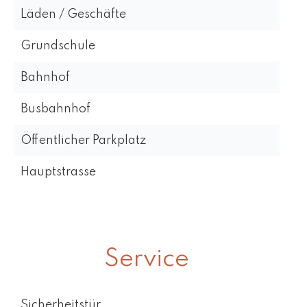
Läden / Geschäfte
Grundschule
Bahnhof
Busbahnhof
Öffentlicher Parkplatz
Hauptstrasse
Service
Sicherheitstür