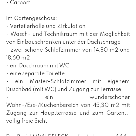
- Carport
Im Gartengeschoss:
- Verteilerhalle und Zirkulation
- Wasch- und Technikraum mit der Möglichkeit
von Einbauschränken unter der Dachschräge
- zwei schöne Schlafzimmer von 14,80 m2 und
18,60 m2
- ein Duschraum mit WC
- eine separate Toilette
- ein Master-Schlafzimmer mit eigenem
Duschbad (mit WC) und Zugang zur Terrasse
- ein wunderschöner
Wohn-/Ess-/Küchenbereich von 45,30 m2 mit
Zugang zur Hauptterrasse und zum Garten...
völlig freie Sicht!