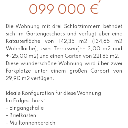
099 000 €
Die Wohnung mit drei Schlafzimmern befindet
sich im Gartengeschoss und verfügt über eine
Katasterfläche von 142,35 m2 (134,65 m2
Wohnfläche), zwei Terrassen(+- 3,00 m2 und
+-25,00 m2) und einen Garten von 221,85 m2.
Diese wunderschöne Wohnung wird über zwei
Parkplätze unter einem großen Carport von
29,90 m2 verfügen.
Ideale Konfiguration für diese Wohnung:
Im Erdgeschoss :
- Eingangshalle
- Briefkasten
- Mülltonnenbereich