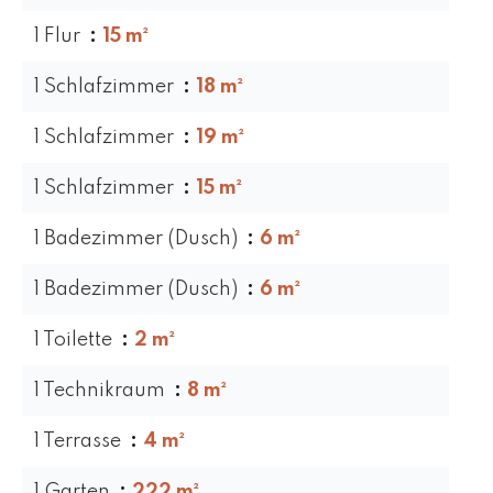
1 Flur
15 m²
1 Schlafzimmer
18 m²
1 Schlafzimmer
19 m²
1 Schlafzimmer
15 m²
1 Badezimmer (Dusch)
6 m²
1 Badezimmer (Dusch)
6 m²
1 Toilette
2 m²
1 Technikraum
8 m²
1 Terrasse
4 m²
1 Garten
222 m²