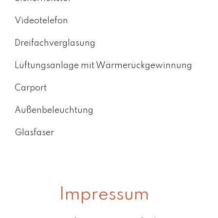
Videotelefon
Dreifachverglasung
Lüftungsanlage mit Wärmerückgewinnung
Carport
Außenbeleuchtung
Glasfaser
Impressum