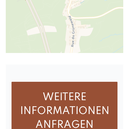
WEITERE
INFORMATIONEN
ANFRAGEN