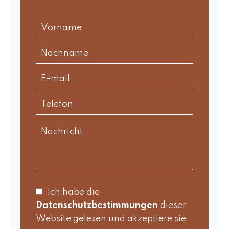
Ich habe die
Datenschutzbestimmungen
dieser
Website gelesen und akzeptiere sie