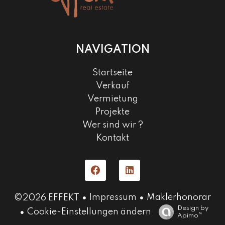
NAVIGATION
Startseite
Verkauf
Vermietung
Projekte
Wer sind wir ?
Kontakt
Impressum
Maklerhonorar
©2026 EFFEKT
Design by
Cookie-Einstellungen ändern
Apimo™