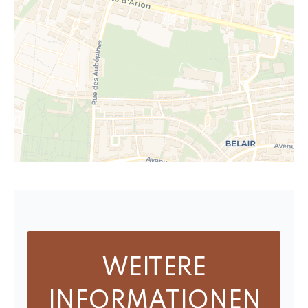
WEITERE
INFORMATIONEN