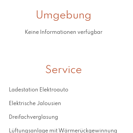
Umgebung
Keine Informationen verfügbar
Service
Ladestation Elektroauto
Elektrische Jalousien
Dreifachverglasung
Lüftungsanlage mit Wärmerückgewinnung