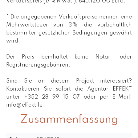
Verkaufspreis (17% MwSt.): 845.120,00 Euro.
* Die angegebenen Verkaufspreise nennen eine
Mehrwertsteuer von 3%, die vorbehaltlich
bestimmter gesetzlicher Bedingungen gewährt
wird.
Der Preis beinhaltet keine Notar- oder
Registrierungsgebühren.
Sind Sie an diesem Projekt interessiert?
Kontaktieren Sie sofort die Agentur EFFEKT
unter +352 28 99 15 07 oder per E-Mail:
info@effekt.lu
Zusammenfassung