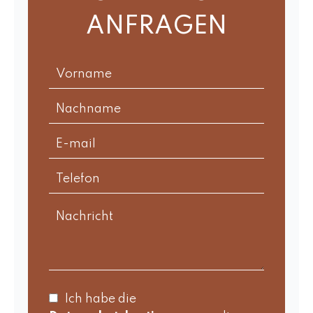
ANFRAGEN
Ich habe die