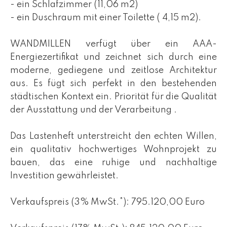
- ein Schlafzimmer (11,06 m2)
- ein Duschraum mit einer Toilette ( 4,15 m2).
WANDMILLEN verfügt über ein AAA-
Energiezertifikat und zeichnet sich durch eine
moderne, gediegene und zeitlose Architektur
aus. Es fügt sich perfekt in den bestehenden
städtischen Kontext ein. Priorität für die Qualität
der Ausstattung und der Verarbeitung .
Das Lastenheft unterstreicht den echten Willen,
ein qualitativ hochwertiges Wohnprojekt zu
bauen, das eine ruhige und nachhaltige
Investition gewährleistet.
Verkaufspreis (3% MwSt.*): 795.120,00 Euro