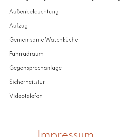
Außenbeleuchtung
Aufzug
Gemeinsame Waschküche
Fahrradraum
Gegensprechanlage
Sicherheitstür
Videotelefon
Impressum