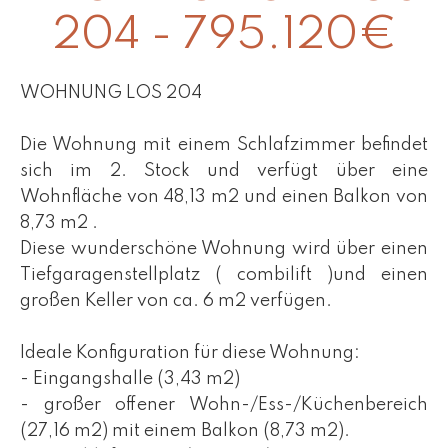
204 - 795.120€
WOHNUNG LOS 204
Die Wohnung mit einem Schlafzimmer befindet
sich im 2. Stock und verfügt über eine
Wohnfläche von 48,13 m2 und einen Balkon von
8,73 m2 .
Diese wunderschöne Wohnung wird über einen
Tiefgaragenstellplatz ( combilift )und einen
großen Keller von ca. 6 m2 verfügen.
Ideale Konfiguration für diese Wohnung:
- Eingangshalle (3,43 m2)
- großer offener Wohn-/Ess-/Küchenbereich
(27,16 m2) mit einem Balkon (8,73 m2).