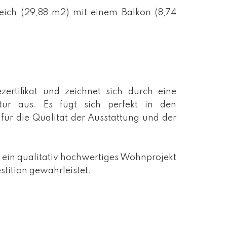
ich (29,88 m2) mit einem Balkon (8,74
rtifikat und zeichnet sich durch eine
tur aus. Es fügt sich perfekt in den
 für die Qualität der Ausstattung und der
, ein qualitativ hochwertiges Wohnprojekt
stition gewährleistet.
o