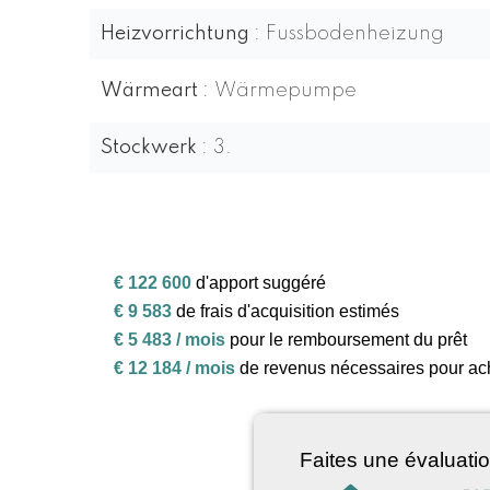
Heizvorrichtung
Fussbodenheizung
Wärmeart
Wärmepumpe
Stockwerk
3.