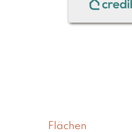
Flächen