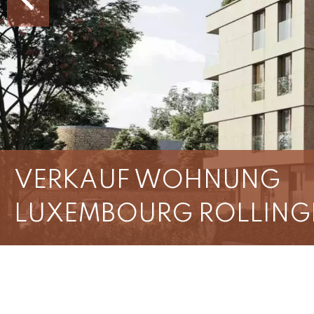
VERKAUF WOHNUNG
LUXEMBOURG ROLLIN