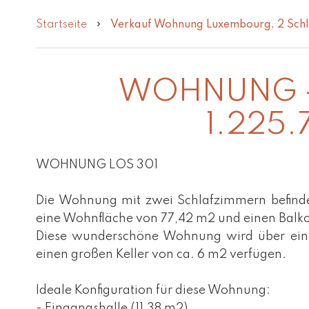
Startseite
Verkauf Wohnung Luxembourg, 2 Schl
WOHNUNG - 
1.225
WOHNUNG LOS 301
Die Wohnung mit zwei Schlafzimmern befindet
eine Wohnfläche von 77,42 m2 und einen Balko
Diese wunderschöne Wohnung wird über einen 
einen großen Keller von ca. 6 m2 verfügen.
Ideale Konfiguration für diese Wohnung:
- Eingangshalle (11,38 m2)