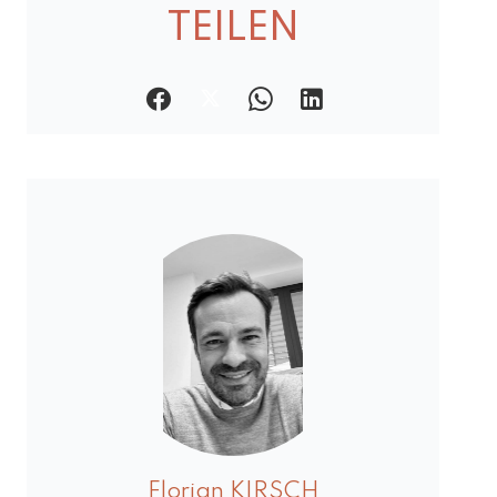
TEILEN
Florian KIRSCH