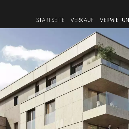
STARTSEITE
VERKAUF
VERMIETU