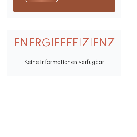
ENERGIEEFFIZIENZ
Keine Informationen verfügbar