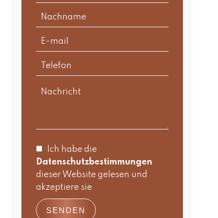
Ich habe die
Datenschutzbestimmungen
dieser Website gelesen und
akzeptiere sie
SENDEN