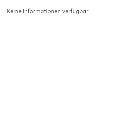
Keine Informationen verfügbar