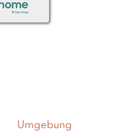
Umgebung