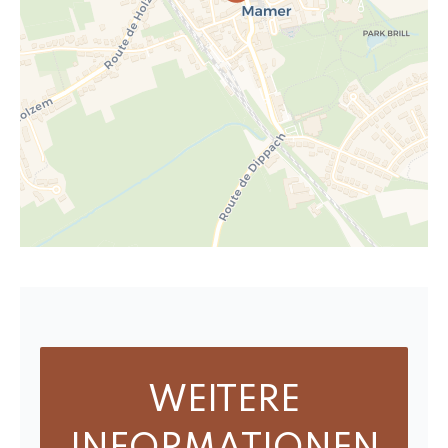
WEITERE