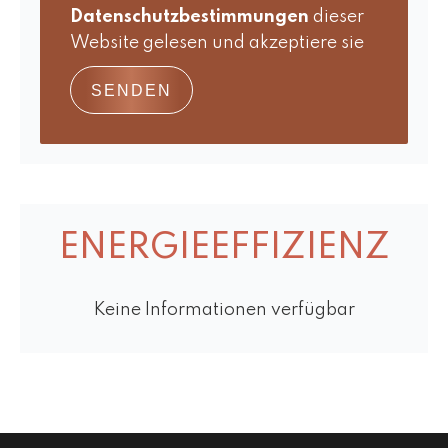
Datenschutzbestimmungen
dieser
Website gelesen und akzeptiere sie
SENDEN
ENERGIEEFFIZIENZ
Keine Informationen verfügbar