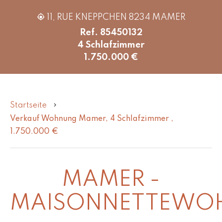
11, RUE KNEPPCHEN 8234 MAMER
Ref. 85450132
4 Schlafzimmer
1.750.000 €
Startseite
Verkauf Wohnung Mamer, 4 Schlafzimmer ,
1.750.000 €
MAMER -
MAISONNETTEWO