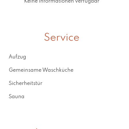
Keine Informationen verfügbar
Service
Aufzug
Gemeinsame Waschküche
Sicherheitstür
Sauna