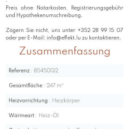
.
Preis ohne Notarkosten, Registrierungsgebühr
und Hypothekenumschreibung.
Zögern Sie nicht, uns unter +352 28 99 15 07
oder per E-Mail: info@effekt.lu zu kontaktieren.
Zusammenfassung
Referenz
85450132
Gesamtfläche
247 m²
Heizvorrichtung
Heizkörper
Wärmeart
Heiz-Öl