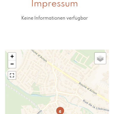
Impressum
Keine Informationen verfügbar
+
−