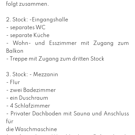
folgt zusammen.
2. Stock: -Eingangshalle
- separates WC
- separate Küche
- Wohn- und Esszimmer mit Zugang zum
Balkon
- Treppe mit Zugang zum dritten Stock
3. Stock: - Mezzanin
- Flur
- zwei Badezimmer
- ein Duschraum
- 4 Schlafzimmer
- Privater Dachboden mit Sauna und Anschluss
für
die Waschmaschine