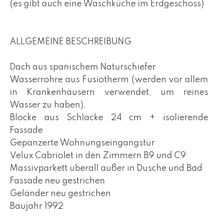
(es gibt auch eine Waschküche im Erdgeschoss)
ALLGEMEINE BESCHREIBUNG
Dach aus spanischem Naturschiefer
Wasserrohre aus Fusiotherm (werden vor allem
in Krankenhäusern verwendet, um reines
Wasser zu haben).
Blöcke aus Schlacke 24 cm + isolierende
Fassade
Gepanzerte Wohnungseingangstür
Velux Cabriolet in den Zimmern B9 und C9
Massivparkett überall außer in Dusche und Bad
Fassade neu gestrichen
Geländer neu gestrichen
Baujahr 1992