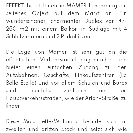
EFFEKT bietet Ihnen in MAMER Luxemburg ein
seltenes Objekt auf dem Markt an. Ein
wunderschönes, charmantes Duplex von +/-
250 m2 mit einem Balkon in Südlage mit 4
Schlafzimmern und 2 Parkplätzen.
Die Lage von Mamer ist sehr gut an die
öffentlichen Verkehrsmittel angebunden und
bietet einen einfachen Zugang zu den
Autobahnen. Geschäfte, Einkaufszentren (La
Belle Etoile) und vor allem Schulen und Büros
sind ebenfalls zahlreich an den
Hauptverkehrsstraßen, wie der Arlon-Straße, zu
finden.
Diese Maisonette-Wohnung befindet sich im
zweiten und dritten Stock und setzt sich wie