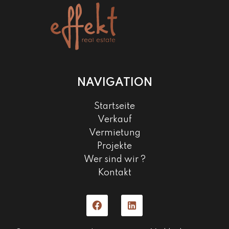
NAVIGATION
Startseite
Verkauf
Vermietung
Projekte
Wer sind wir ?
Kontakt