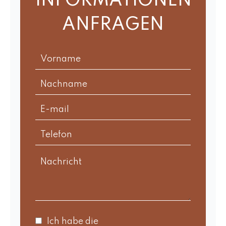
INFORMATIONEN
ANFRAGEN
Ich habe die