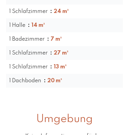
1 Schlafzimmer
24 m²
1 Halle
14 m²
1 Badezimmer
7 m²
1 Schlafzimmer
27 m²
1 Schlafzimmer
13 m²
1 Dachboden
20 m²
Umgebung