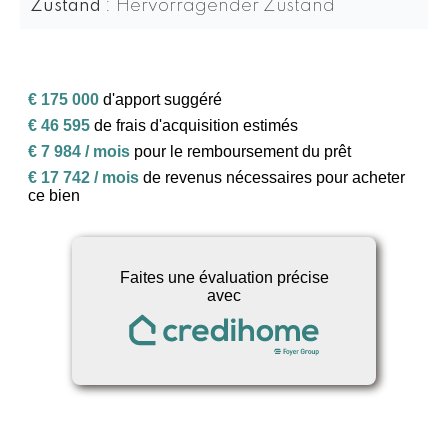
Zustand
Hervorragender Zustand