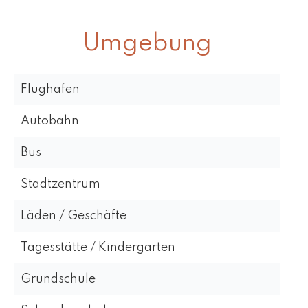
Umgebung
Flughafen
Autobahn
Bus
Stadtzentrum
Läden / Geschäfte
Tagesstätte / Kindergarten
Grundschule