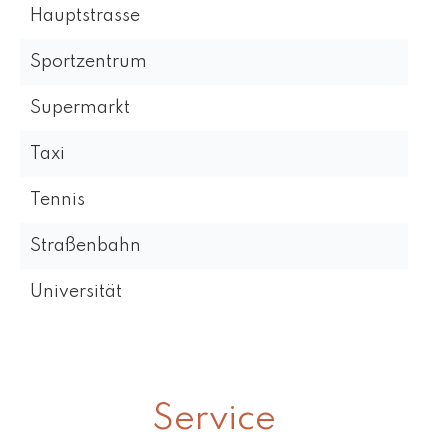
Hauptstrasse
Sportzentrum
Supermarkt
Taxi
Tennis
Straßenbahn
Universität
Service