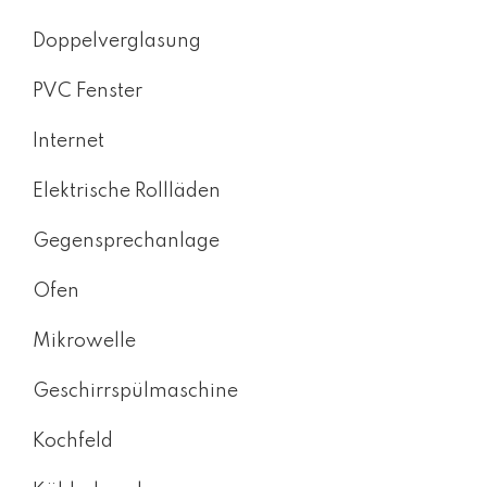
Doppelverglasung
PVC Fenster
Internet
Elektrische Rollläden
Gegensprechanlage
Ofen
Mikrowelle
Geschirrspülmaschine
Kochfeld