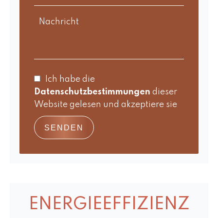
Ich habe die
Datenschutzbestimmungen
dieser
Website gelesen und akzeptiere sie
SENDEN
ENERGIEEFFIZIENZ