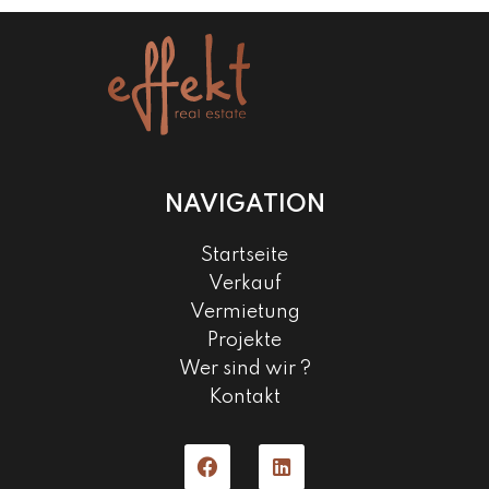
NAVIGATION
Startseite
Verkauf
Vermietung
Projekte
Wer sind wir ?
Kontakt