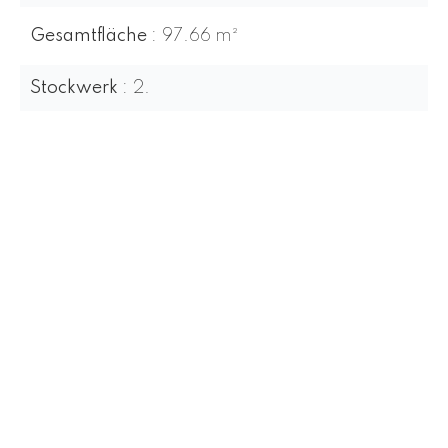
Gesamtfläche
97.66 m²
Stockwerk
2.