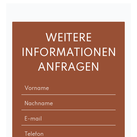
WEITERE
INFORMATIONEN
ANFRAGEN