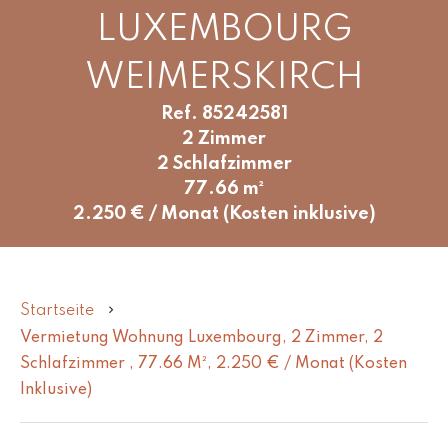
LUXEMBOURG
WEIMERSKIRCH
Ref. 85242581
2 Zimmer
2 Schlafzimmer
77.66 m²
2.250 € / Monat (Kosten inklusive)
Startseite
Vermietung Wohnung Luxembourg, 2 Zimmer, 2
Schlafzimmer , 77.66 M², 2.250 € / Monat (Kosten
Inklusive)