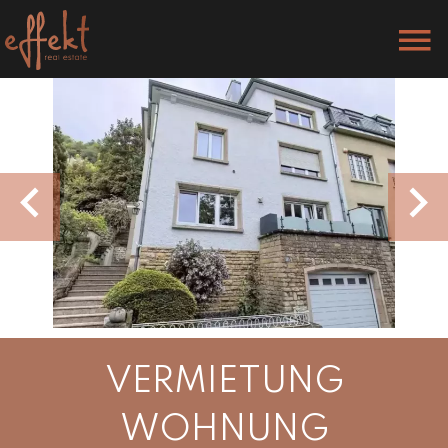
VERMIETUNG
WOHNUNG