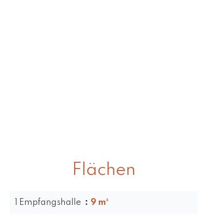
Flächen
1 Empfangshalle
9 m²