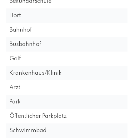
Sekundarschule
Hort
Bahnhof
Busbahnhof
Golf
Krankenhaus/Klinik
Arzt
Park
Öffentlicher Parkplatz
Schwimmbad