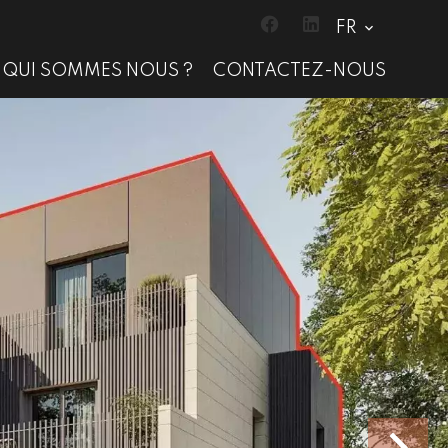
FR
QUI SOMMES NOUS ?
CONTACTEZ-NOUS