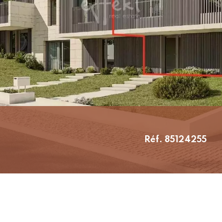
Réf. 85124255