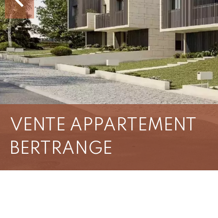
VENTE APPARTEMENT
BERTRANGE