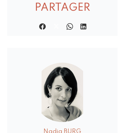
PARTAGER
Nadja BURG