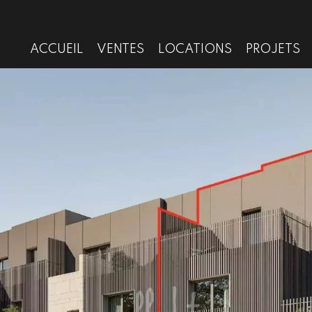
ACCUEIL
VENTES
LOCATIONS
PROJETS