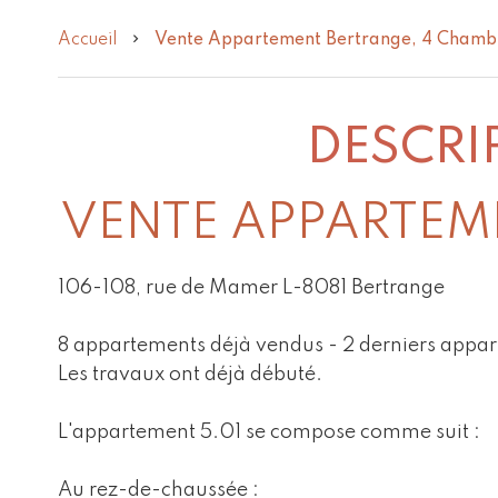
Accueil
Vente Appartement Bertrange, 4 Chambr
DESCRI
VENTE APPARTEM
106-108, rue de Mamer L-8081 Bertrange
8 appartements déjà vendus - 2 derniers appar
Les travaux ont déjà débuté.
L'appartement 5.01 se compose comme suit :
Au rez-de-chaussée :