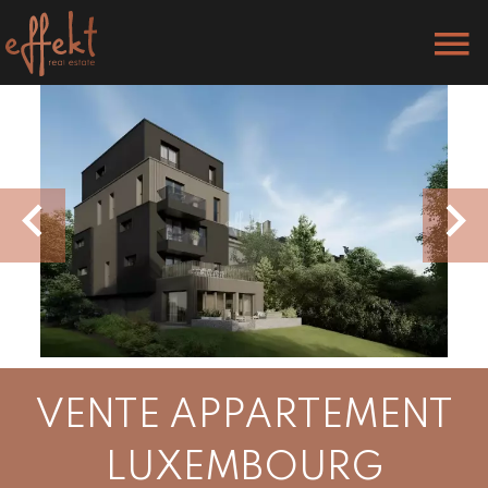
VENTE APPARTEMENT
LUXEMBOURG