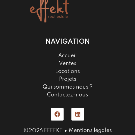
NAVIGATION
Accueil
Ventes
Locations
Projets
Qui sommes nous ?
Contactez-nous
Mentions légales
©2026 EFFEKT