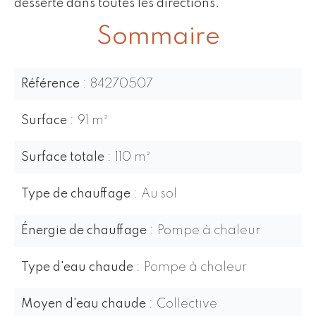
desserte dans toutes les directions.
Sommaire
Référence
84270507
Surface
91 m²
Surface totale
110 m²
Type de chauffage
Au sol
Énergie de chauffage
Pompe à chaleur
Type d'eau chaude
Pompe à chaleur
Moyen d'eau chaude
Collective