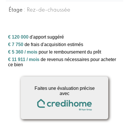
Étage
Rez-de-chaussée