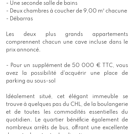
- Une seconde salle de bains
- Deux chambres à coucher de 9,00 m² chacune
- Débarras
Les deux plus grands appartements
comprennent chacun une cave incluse dans le
prix annoncé.
- Pour un supplément de 50 000 € TTC, vous
avez la possibilité d'acquérir une place de
parking au sous-sol
Idéalement situé, cet élégant immeuble se
trouve à quelques pas du CHL, de la boulangerie
et de toutes les commodités essentielles du
quotidien. Le quartier bénéficie également de
nombreux arrêts de bus, offrant une excellente