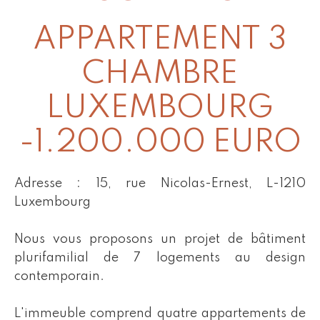
APPARTEMENT 3
CHAMBRE
LUXEMBOURG
-1.200.000 EURO
Adresse : 15, rue Nicolas-Ernest, L-1210
Luxembourg
Nous vous proposons un projet de bâtiment
plurifamilial de 7 logements au design
contemporain.
L'immeuble comprend quatre appartements de