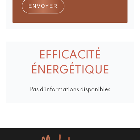
ENVOYER
EFFICACITÉ
ÉNERGÉTIQUE
Pas d'informations disponibles