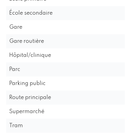
École secondaire
Gare
Gare routière
Hôpital/clinique
Parc
Parking public
Route principale
Supermarché
Tram