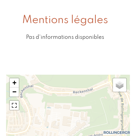
Mentions légales
Pas d'informations disponibles
+
−