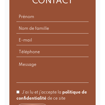
CONTACT
J’ai lu et j'accepte la
politique de
confidentialité
de ce site