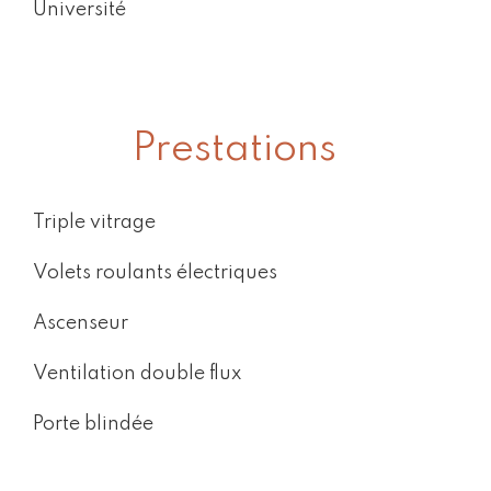
Université
Prestations
Triple vitrage
Volets roulants électriques
Ascenseur
Ventilation double flux
Porte blindée