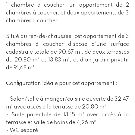
1 chambre à coucher, un appartement de 2
chambres à coucher, et deux appartements de 3
chambres à coucher.
Situé au rez-de-chaussée, cet appartement de 3
chambres à coucher dispose d'une surface
cadastrale totale de 90,67 m², de deux terrasses
de 20,80 m² et 13,83 m², et d'un jardin privatif
de 91,68 m².
Configuration idéale pour cet appartement :
- Salon/salle à manger/cuisine ouverte de 32,47
m² avec accès à la terrasse de 20,80 m²
- Suite parentale de 13,15 m² avec accès à la
terrasse et salle de bains de 4,26 m²
- WC séparé