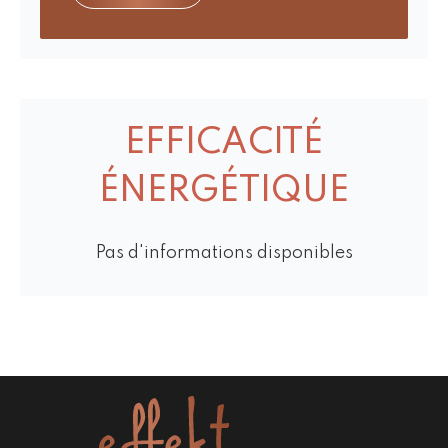
EFFICACITÉ
ÉNERGÉTIQUE
Pas d'informations disponibles