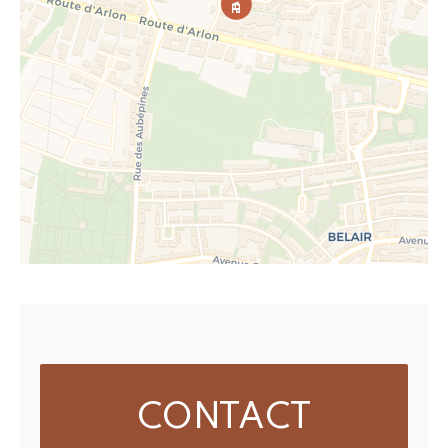
CONTACT