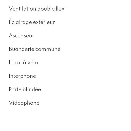
Ventilation double flux
Éclairage extérieur
Ascenseur
Buanderie commune
Local à vélo
Interphone
Porte blindée
Vidéophone