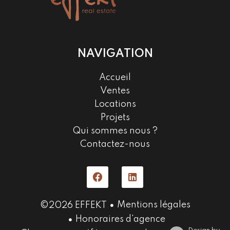
NAVIGATION
Accueil
Ventes
Locations
Projets
Qui sommes nous ?
Contactez-nous
Mentions légales
©2026 EFFEKT
Honoraires d'agence