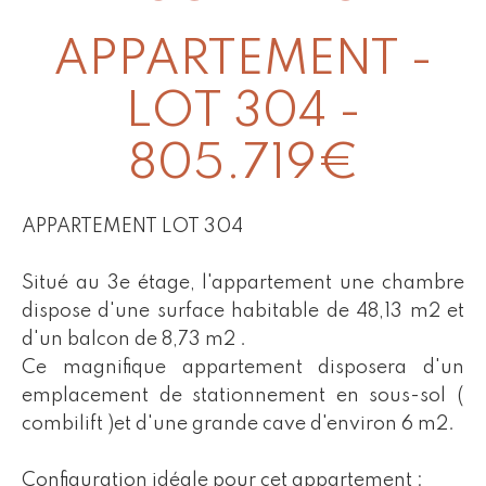
APPARTEMENT -
LOT 304 -
805.719€
APPARTEMENT LOT 304
Situé au 3e étage, l'appartement une chambre
dispose d'une surface habitable de 48,13 m2 et
d'un balcon de 8,73 m2 .
Ce magnifique appartement disposera d'un
emplacement de stationnement en sous-sol (
combilift )et d'une grande cave d'environ 6 m2.
Configuration idéale pour cet appartement :