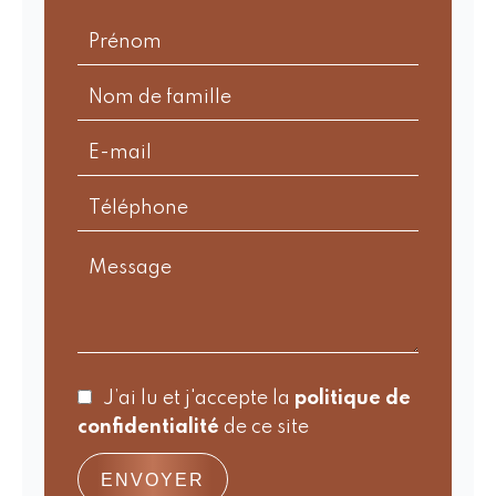
J’ai lu et j'accepte la
politique de
confidentialité
de ce site
ENVOYER