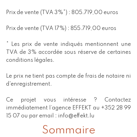
Prix de vente (TVA 3%*) : 805.719,00 euros
Prix de vente (TVA 17%) : 855.719,00 euros
* Les prix de vente indiqués mentionnent une
TVA de 3% accordée sous réserve de certaines
conditions légales.
Le prix ne tient pas compte de frais de notaire ni
d'enregistrement.
Ce projet vous intéresse ? Contactez
immédiatement l’agence EFFEKT au +352 28 99
15 07 ou par email : info@effekt.lu
Sommaire