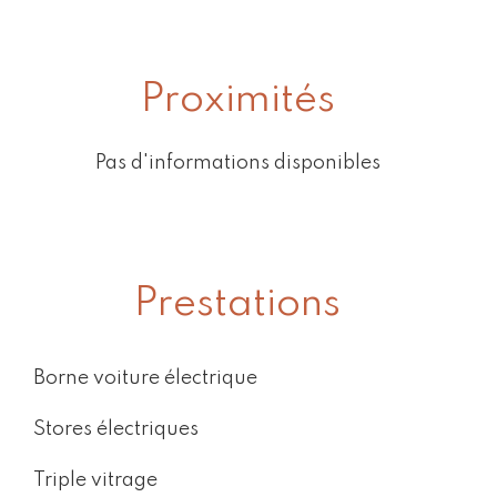
Proximités
Pas d'informations disponibles
Prestations
Borne voiture électrique
Stores électriques
Triple vitrage