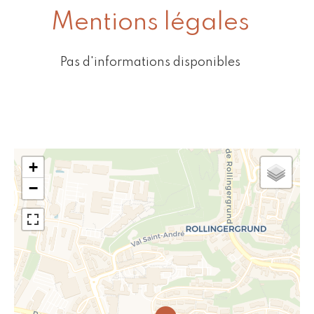
Mentions légales
Pas d'informations disponibles
+
−