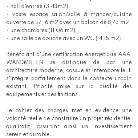
- hall d'entrée (3,43m2)
- vaste espace salon/salle à manger/cuisine
ouverte de 27,16 m2 avec un balcon de 8,73 m2
- une chambres (11,06 m2)
- une salle de douche avec un WC ( 4,15 m2)
Bénéficiant d'une certification énergétique AAA,
WANDMILLEN se distingue de par une
architecture moderne, cossue et intemporelle. Il
s'intègre parfaitement dans le contexte urbain
existant. Priorité mise sur la qualité des
équipements et des finitions .
Le cahier des charges met en évidence une
volonté réelle de construire un projet résidentiel
qualitatif, assurant ainsi un investissement
serein et durable.