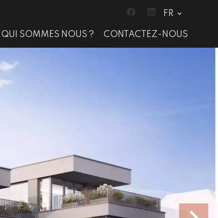
FR
QUI SOMMES NOUS ?
CONTACTEZ-NOUS