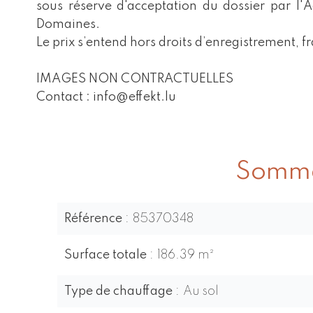
sous réserve d'acceptation du dossier par l'A
Domaines.
Le prix s’entend hors droits d’enregistrement, fr
IMAGES NON CONTRACTUELLES
Contact : info@effekt.lu
Somma
Référence
85370348
Surface totale
186.39 m²
Type de chauffage
Au sol