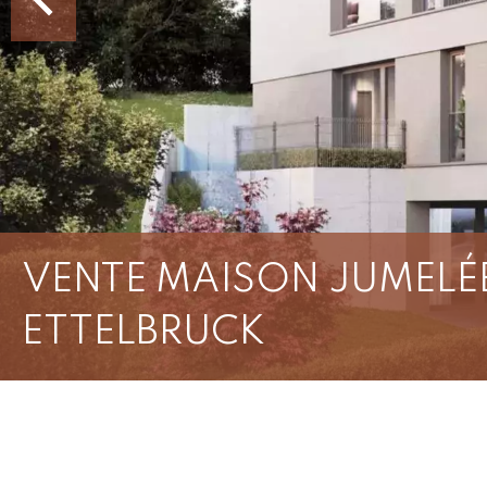
VENTE MAISON JUMELÉ
ETTELBRUCK