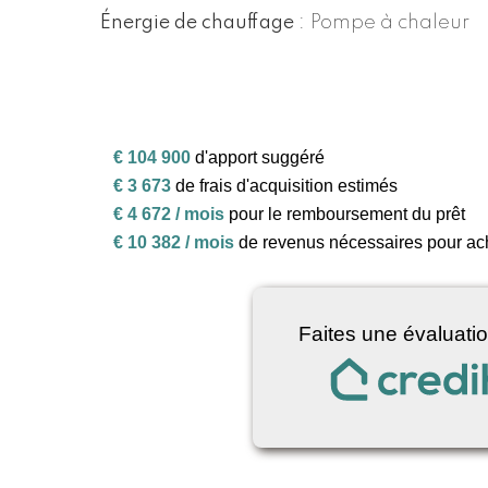
Énergie de chauffage
Pompe à chaleur