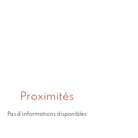
Proximités
Pas d'informations disponibles