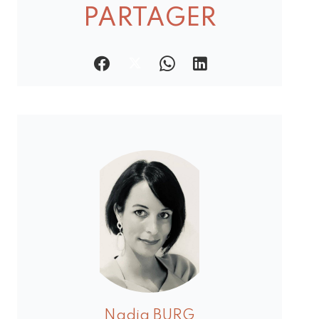
PARTAGER
Nadja BURG