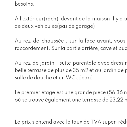
besoins.
A l’extérieur(rdch), devant de la maison il y a
de deux véhicules(pas de garage)
Au rez-de-chaussée : sur la face avant, vous 
raccordement. Sur la partie arrière, cave et bu
Au rez de jardin : suite parentale avec dress
belle terrasse de plus de 35 m2 et au jardin de
salle de douche et un WC séparé
Le premier étage est une grande pièce (56,36 m2
où se trouve également une terrasse de 23,22 
Le prix s'entend avec le taux de TVA super-réd