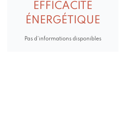
EFFICACITÉ
ÉNERGÉTIQUE
Pas d'informations disponibles