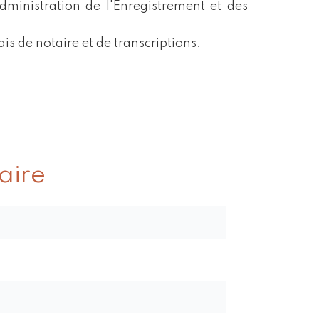
dministration de l'Enregistrement et des
ais de notaire et de transcriptions.
ire